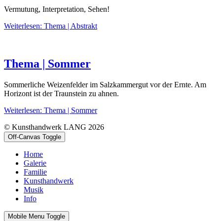
Vermutung, Interpretation, Sehen!
Weiterlesen: Thema | Abstrakt
Thema | Sommer
Sommerliche Weizenfelder im Salzkammergut vor der Ernte. Am
Horizont ist der Traunstein zu ahnen.
Weiterlesen: Thema | Sommer
© Kunsthandwerk LANG 2026
Off-Canvas Toggle
Home
Galerie
Familie
Kunsthandwerk
Musik
Info
Mobile Menu Toggle