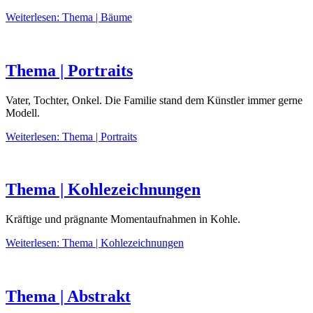
Weiterlesen: Thema | Bäume
Thema | Portraits
Vater, Tochter, Onkel. Die Familie stand dem Künstler immer gerne
Modell.
Weiterlesen: Thema | Portraits
Thema | Kohlezeichnungen
Kräftige und prägnante Momentaufnahmen in Kohle.
Weiterlesen: Thema | Kohlezeichnungen
Thema | Abstrakt